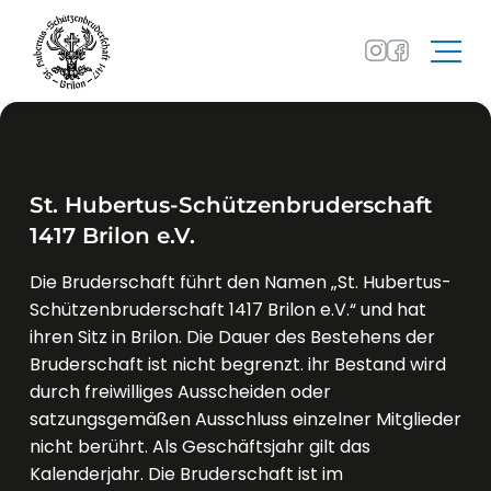
St. Hubertus-Schützenbruderschaft
1417 Brilon e.V.
Die Bruderschaft führt den Namen „St. Hubertus-
Schützenbruderschaft 1417 Brilon e.V.“ und hat
ihren Sitz in Brilon. Die Dauer des Bestehens der
Bruderschaft ist nicht begrenzt. ihr Bestand wird
durch freiwilliges Ausscheiden oder
satzungsgemäßen Ausschluss einzelner Mitglieder
nicht berührt. Als Geschäftsjahr gilt das
Kalenderjahr. Die Bruderschaft ist im