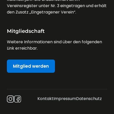
Vereinsregister unter Nr. 3 eingetragen und erhält
den Zusatz „Eingetragener Verein“.
Mitgliedschaft
Weitere Informationen sind über den folgenden
Link erreichbar.
Mitglied werden
Kontakt
Impressum
Datenschutz