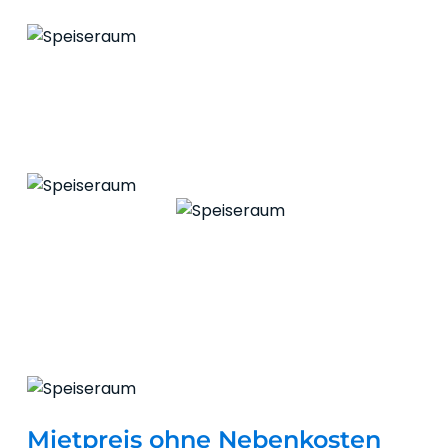
Mietpreis ohne Nebenkosten