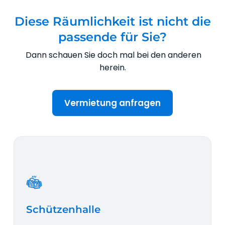
Diese Räumlichkeit ist nicht die
passende für Sie?
Dann schauen Sie doch mal bei den anderen
herein.
Vermietung anfragen
Schützenhalle