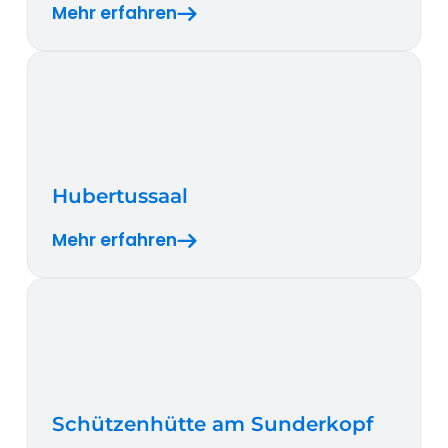
Mehr erfahren
Hubertussaal
Mehr erfahren
Schützenhütte am Sunderkopf