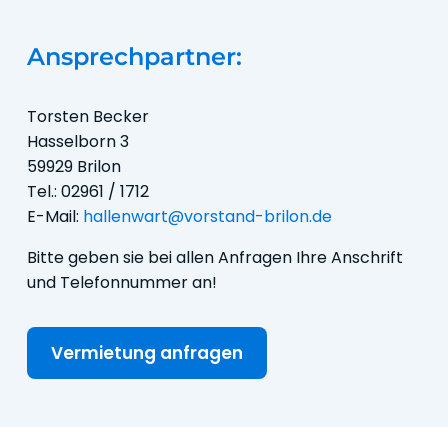
Ansprechpartner:
Torsten Becker
Hasselborn 3
59929 Brilon
Tel.: 02961 / 1712
E-Mail:
hallenwart@vorstand-brilon.de
Bitte geben sie bei allen Anfragen Ihre Anschrift
und Telefonnummer an!
Vermietung anfragen