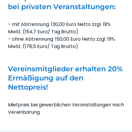
bei privaten Veranstaltungen:
– mit Abtrennung: 130,00 Euro Netto zzgl. 19%
MwSt. (154,7 Euro/ Tag Brutto)
– ohne Abtrennung: 150,00 Euro Netto zzgl. 19%
MwSt. (178,5 Euro/ Tag Brutto)
Vereinsmitglieder erhalten 20%
Ermäßigung auf den
Nettopreis!
Mietpreis bei gewerblichen Veranstaltungen nach
Vereinbarung.