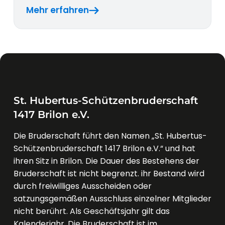
Mehr erfahren
St. Hubertus-Schützenbruderschaft
1417 Brilon e.V.
Die Bruderschaft führt den Namen „St. Hubertus-
Schützenbruderschaft 1417 Brilon e.V.“ und hat
ihren Sitz in Brilon. Die Dauer des Bestehens der
Bruderschaft ist nicht begrenzt. ihr Bestand wird
durch freiwilliges Ausscheiden oder
satzungsgemäßen Ausschluss einzelner Mitglieder
nicht berührt. Als Geschäftsjahr gilt das
Kalenderjahr. Die Bruderschaft ist im