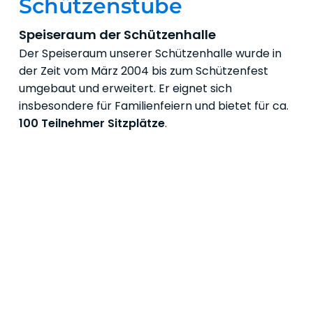
Schützenstube
Speiseraum der Schützenhalle
Der Speiseraum unserer Schützenhalle wurde in
der Zeit vom März 2004 bis zum Schützenfest
umgebaut und erweitert. Er eignet sich
insbesondere für Familienfeiern und bietet für ca.
100 Teilnehmer Sitzplätze
.